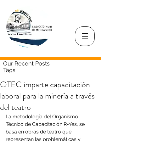
Our Recent Posts
Tags
OTEC imparte capacitación
laboral para la minería a través
del teatro
La metodología del Organismo 
Técnico de Capacitación R-Yes, se 
basa en obras de teatro que 
representan las problemáticas y 