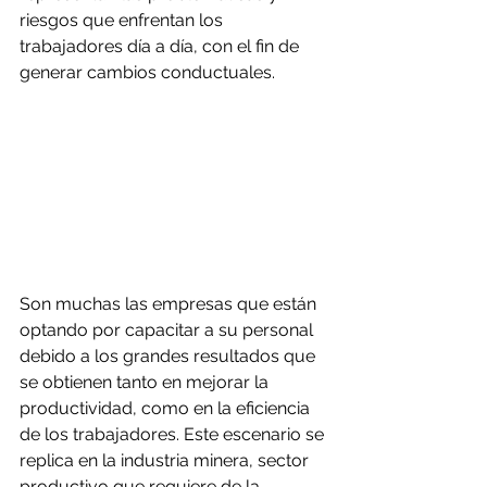
riesgos que enfrentan los 
trabajadores día a día, con el fin de 
generar cambios conductuales.
Son muchas las empresas que están 
optando por capacitar a su personal 
debido a los grandes resultados que 
se obtienen tanto en mejorar la 
productividad, como en la eficiencia 
de los trabajadores. Este escenario se 
replica en la industria minera, sector 
productivo que requiere de la 