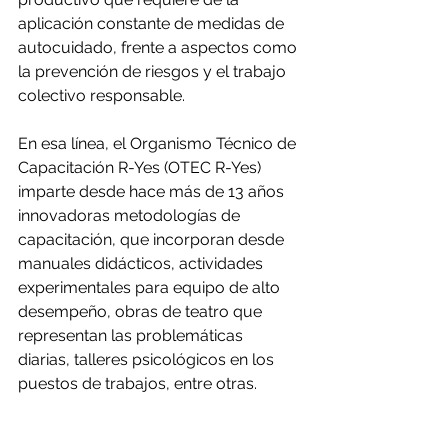
aplicación constante de medidas de 
autocuidado, frente a aspectos como 
la prevención de riesgos y el trabajo 
colectivo responsable.
En esa línea, el Organismo Técnico de 
Capacitación R-Yes (OTEC R-Yes) 
imparte desde hace más de 13 años 
innovadoras metodologías de 
capacitación, que incorporan desde 
manuales didácticos, actividades 
experimentales para equipo de alto 
desempeño, obras de teatro que 
representan las problemáticas 
diarias, talleres psicológicos en los 
puestos de trabajos, entre otras.