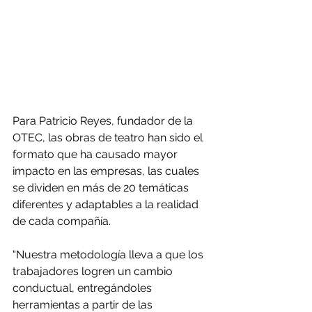
Para Patricio Reyes, fundador de la 
OTEC, las obras de teatro han sido el 
formato que ha causado mayor 
impacto en las empresas, las cuales 
se dividen en más de 20 temáticas 
diferentes y adaptables a la realidad 
de cada compañía.
“Nuestra metodología lleva a que los 
trabajadores logren un cambio 
conductual, entregándoles 
herramientas a partir de las 