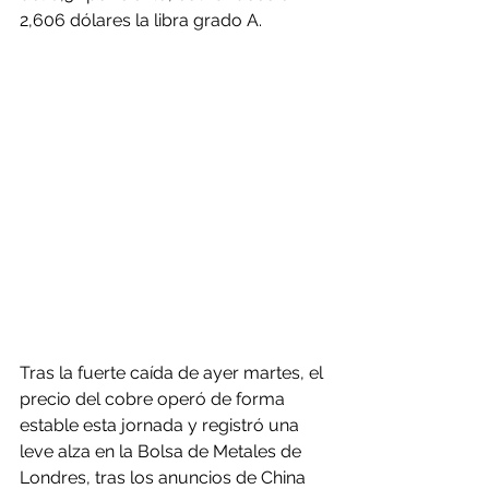
2,606 dólares la libra grado A.
Tras la fuerte caída de ayer martes, el 
precio del cobre operó de forma 
estable esta jornada y registró una 
leve alza en la Bolsa de Metales de 
Londres, tras los anuncios de China 