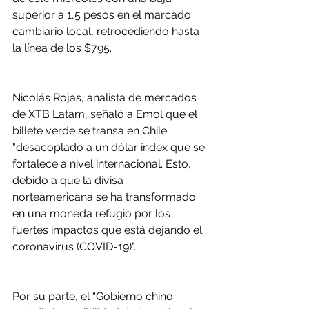
superior a 1,5 pesos en el marcado 
cambiario local, retrocediendo hasta 
la línea de los $795.
Nicolás Rojas, analista de mercados 
de XTB Latam, señaló a Emol que el 
billete verde se transa en Chile 
"desacoplado a un dólar índex que se 
fortalece a nivel internacional. Esto, 
debido a que la divisa 
norteamericana se ha transformado 
en una moneda refugio por los 
fuertes impactos que está dejando el 
coronavirus (COVID-19)".
Por su parte, el “Gobierno chino 