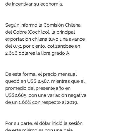
de incentivar su economía.
Según informó la Comisión Chilena 
del Cobre (Cochilco), la principal 
exportación chilena tuvo una avance 
del 0,31 por ciento, cotizándose en 
2,606 dólares la libra grado A.
De esta forma, el precio mensual 
quedó en US$ 2,587, mientras que el 
promedio del presente año en 
US$2,685, con una variación negativa 
de un 1,66% con respecto al 2019.
Por su parte, el dólar inició la sesión 
de este miércoles con una baja 