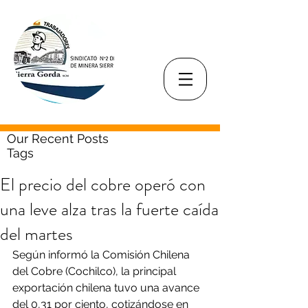
Our Recent Posts
Tags
El precio del cobre operó con
una leve alza tras la fuerte caída
del martes
Según informó la Comisión Chilena 
del Cobre (Cochilco), la principal 
exportación chilena tuvo una avance 
del 0,31 por ciento, cotizándose en 