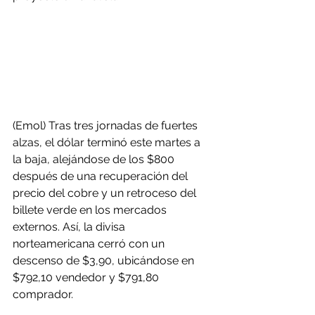
(Emol) Tras tres jornadas de fuertes 
alzas, el dólar terminó este martes a 
la baja, alejándose de los $800 
después de una recuperación del 
precio del cobre y un retroceso del 
billete verde en los mercados 
externos. Así, la divisa 
norteamericana cerró con un 
descenso de $3,90, ubicándose en 
$792,10 vendedor y $791,80 
comprador.