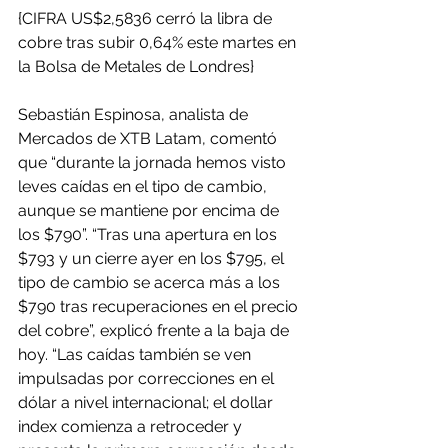
{CIFRA US$2,5836 cerró la libra de 
cobre tras subir 0,64% este martes en 
la Bolsa de Metales de Londres}
Sebastián Espinosa, analista de 
Mercados de XTB Latam, comentó 
que “durante la jornada hemos visto 
leves caídas en el tipo de cambio, 
aunque se mantiene por encima de 
los $790”. “Tras una apertura en los 
$793 y un cierre ayer en los $795, el 
tipo de cambio se acerca más a los 
$790 tras recuperaciones en el precio 
del cobre”, explicó frente a la baja de 
hoy. “Las caídas también se ven 
impulsadas por correcciones en el 
dólar a nivel internacional; el dollar 
index comienza a retroceder y 