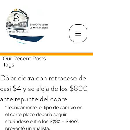
Our Recent Posts
Tags
Dólar cierra con retroceso de
casi $4 y se aleja de los $800
ante repunte del cobre
“Técnicamente, el tipo de cambio en 
el corto plazo debería seguir 
situándose entre los $780 – $800”, 
proyectó un analista.