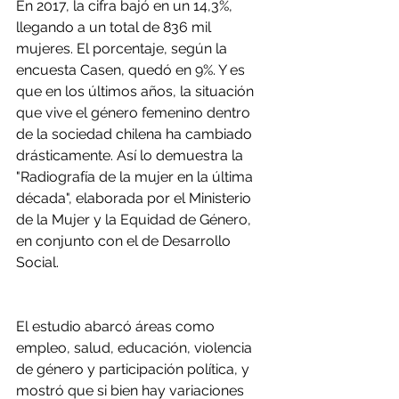
En 2017, la cifra bajó en un 14,3%, 
llegando a un total de 836 mil 
mujeres. El porcentaje, según la 
encuesta Casen, quedó en 9%. Y es 
que en los últimos años, la situación 
que vive el género femenino dentro 
de la sociedad chilena ha cambiado 
drásticamente. Así lo demuestra la 
"Radiografía de la mujer en la última 
década", elaborada por el Ministerio 
de la Mujer y la Equidad de Género, 
en conjunto con el de Desarrollo 
Social.
El estudio abarcó áreas como 
empleo, salud, educación, violencia 
de género y participación política, y 
mostró que si bien hay variaciones 