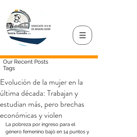
Our Recent Posts
Tags
Evolución de la mujer en la
última década: Trabajan y
estudian más, pero brechas
económicas y violen
La pobreza por ingreso para el 
género femenino bajó en 14 puntos y 