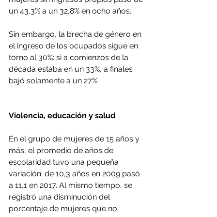
un 43,3% a un 32,8% en ocho años.
Sin embargo, la brecha de género en 
el ingreso de los ocupados sigue en 
torno al 30%: si a comienzos de la 
década estaba en un 33%, a finales 
bajó solamente a un 27%.
Violencia, educación y salud 
En el grupo de mujeres de 15 años y 
más, el promedio de años de 
escolaridad tuvo una pequeña 
variación: de 10,3 años en 2009 pasó 
a 11,1 en 2017. Al mismo tiempo, se 
registró una disminución del 
porcentaje de mujeres que no 