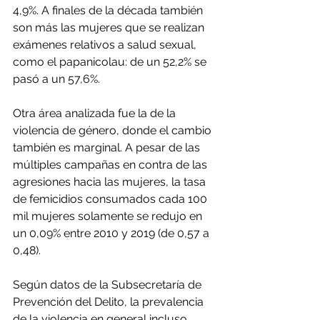
4,9%. A finales de la década también 
son más las mujeres que se realizan 
exámenes relativos a salud sexual, 
como el papanicolau: de un 52,2% se 
pasó a un 57,6%.
Otra área analizada fue la de la 
violencia de género, donde el cambio 
también es marginal. A pesar de las 
múltiples campañas en contra de las 
agresiones hacia las mujeres, la tasa 
de femicidios consumados cada 100 
mil mujeres solamente se redujo en 
un 0,09% entre 2010 y 2019 (de 0,57 a 
0,48).
Según datos de la Subsecretaría de 
Prevención del Delito, la prevalencia 
de la violencia en general incluso 