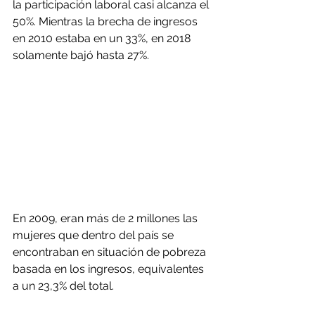
la participación laboral casi alcanza el 
50%. Mientras la brecha de ingresos 
en 2010 estaba en un 33%, en 2018 
solamente bajó hasta 27%.
En 2009, eran más de 2 millones las 
mujeres que dentro del país se 
encontraban en situación de pobreza 
basada en los ingresos, equivalentes 
a un 23,3% del total.