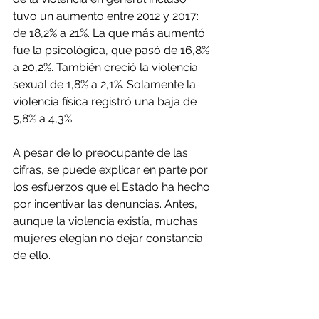
tuvo un aumento entre 2012 y 2017: 
de 18,2% a 21%. La que más aumentó 
fue la psicológica, que pasó de 16,8% 
a 20,2%. También creció la violencia 
sexual de 1,8% a 2,1%. Solamente la 
violencia física registró una baja de 
5,8% a 4,3%.
A pesar de lo preocupante de las 
cifras, se puede explicar en parte por 
los esfuerzos que el Estado ha hecho 
por incentivar las denuncias. Antes, 
aunque la violencia existía, muchas 
mujeres elegían no dejar constancia 
de ello.
Mayor participación 