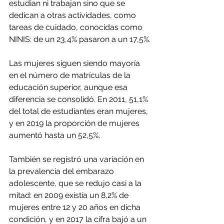
estudian ni trabajan sino que se 
dedican a otras actividades, como 
tareas de cuidado, conocidas como 
NINIS: de un 23,4% pasaron a un 17,5%.
Las mujeres siguen siendo mayoría 
en el número de matrículas de la 
educación superior, aunque esa 
diferencia se consolidó. En 2011, 51,1% 
del total de estudiantes eran mujeres, 
y en 2019 la proporción de mujeres 
aumentó hasta un 52,5%.
También se registró una variación en 
la prevalencia del embarazo 
adolescente, que se redujo casi a la 
mitad: en 2009 existía un 8,2% de 
mujeres entre 12 y 20 años en dicha 
condición, y en 2017 la cifra bajó a un 