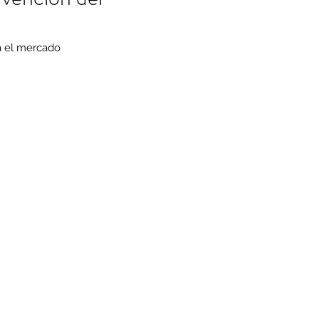
á el mercado 