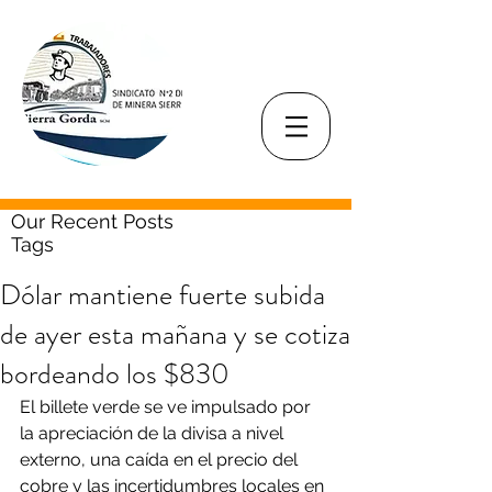
Our Recent Posts
Tags
Dólar mantiene fuerte subida
de ayer esta mañana y se cotiza
bordeando los $830
El billete verde se ve impulsado por 
la apreciación de la divisa a nivel 
externo, una caída en el precio del 
cobre y las incertidumbres locales en 