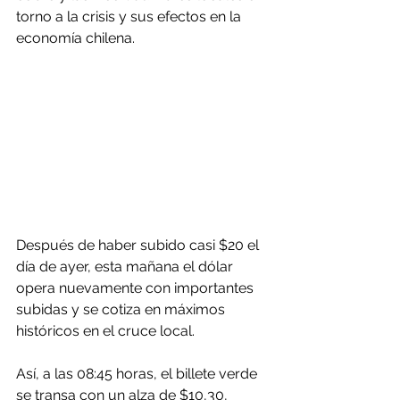
torno a la crisis y sus efectos en la 
economía chilena.
Después de haber subido casi $20 el 
día de ayer, esta mañana el dólar 
opera nuevamente con importantes 
subidas y se cotiza en máximos 
históricos en el cruce local.
Así, a las 08:45 horas, el billete verde 
se transa con un alza de $10,30, 