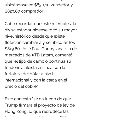
ubicándose en $830,10 vendedor y 
$829,80 comprador.
Cabe recordar que este miércoles, la 
divisa estadounidense tocó su mayor 
nivel histórico desde que existe 
flotación cambiaria y se ubicó en los 
$819,80. José Raúl Godoy, analista de 
mercados de XTB Latam, comentó 
que "el tipo de cambio continúa su 
tendencia alcista en línea con la 
fortaleza del dólar a nivel 
internacional y con la caída en el 
precio del cobre".
Este contexto "se da luego de que 
Trump firmara el proyecto de ley de 
Hong Kong, lo que recrudece las 