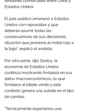
tensiones comerciales entre China y 
Estados Unidos.
El país asiático amenazó a Estados 
Unidos con represalias y que 
deberán asumir todas las 
consecuencias de sus decisiones, 
situación que presiona al metal rojo a 
la baja", explicó el analista.
Por otra parte, dijo Godoy, la 
economía de Estados Unidos 
continúa mostrando fortaleza en sus 
datos macroeconómicos, lo que 
fortalece al billete verde y este 
contexto genera una subida en el tipo 
de cambio.
"Técnicamente esperamos una 