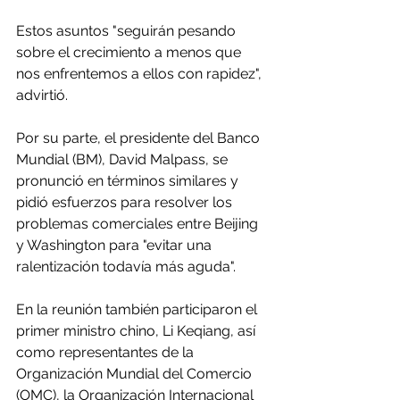
Estos asuntos "seguirán pesando 
sobre el crecimiento a menos que 
nos enfrentemos a ellos con rapidez", 
advirtió.
Por su parte, el presidente del Banco 
Mundial (BM), David Malpass, se 
pronunció en términos similares y 
pidió esfuerzos para resolver los 
problemas comerciales entre Beijing 
y Washington para "evitar una 
ralentización todavía más aguda".
En la reunión también participaron el 
primer ministro chino, Li Keqiang, así 
como representantes de la 
Organización Mundial del Comercio 
(OMC), la Organización Internacional 