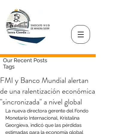
Our Recent Posts
Tags
FMI y Banco Mundial alertan
de una ralentización económica
"sincronizada" a nivel global
La nueva directora gerente del Fondo 
Monetario Internacional, Kristalina 
Georgieva, indicó que las pérdidas 
estimadas para la economía global 