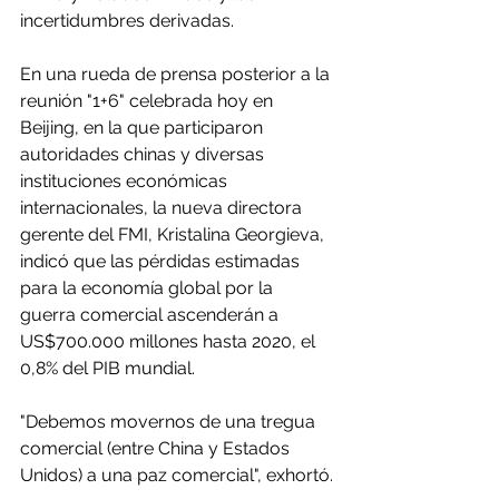
incertidumbres derivadas.
En una rueda de prensa posterior a la 
reunión "1+6" celebrada hoy en 
Beijing, en la que participaron 
autoridades chinas y diversas 
instituciones económicas 
internacionales, la nueva directora 
gerente del FMI, Kristalina Georgieva, 
indicó que las pérdidas estimadas 
para la economía global por la 
guerra comercial ascenderán a 
US$700.000 millones hasta 2020, el 
0,8% del PIB mundial.
"Debemos movernos de una tregua 
comercial (entre China y Estados 
Unidos) a una paz comercial", exhortó.