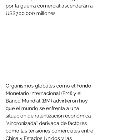
por la guerra comercial ascenderán a 
US$700.000 millones.
Organismos globales como el Fondo 
Monetario Internacional (FMI) y el 
Banco Mundial (BM) advirtieron hoy 
que el mundo se enfrenta a una 
situación de ralentización económica 
"sincronizada" derivada de factores 
como las tensiones comerciales entre 
China y Estados Unidos y las 