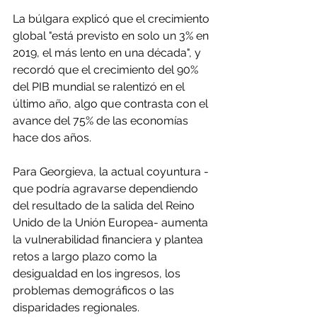
La búlgara explicó que el crecimiento 
global "está previsto en solo un 3% en 
2019, el más lento en una década", y 
recordó que el crecimiento del 90% 
del PIB mundial se ralentizó en el 
último año, algo que contrasta con el 
avance del 75% de las economías 
hace dos años.
Para Georgieva, la actual coyuntura -
que podría agravarse dependiendo 
del resultado de la salida del Reino 
Unido de la Unión Europea- aumenta 
la vulnerabilidad financiera y plantea 
retos a largo plazo como la 
desigualdad en los ingresos, los 
problemas demográficos o las 
disparidades regionales.