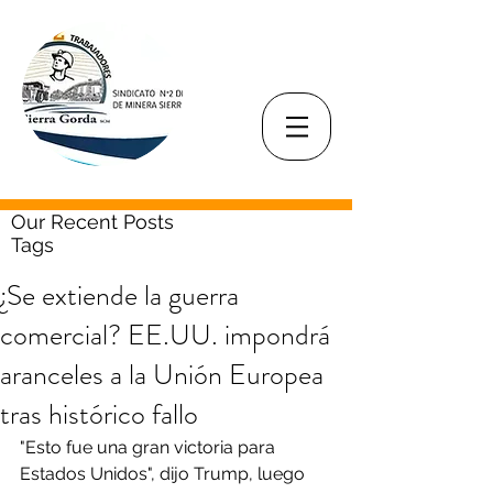
Our Recent Posts
Tags
¿Se extiende la guerra
comercial? EE.UU. impondrá
aranceles a la Unión Europea
tras histórico fallo
"Esto fue una gran victoria para 
Estados Unidos", dijo Trump, luego 