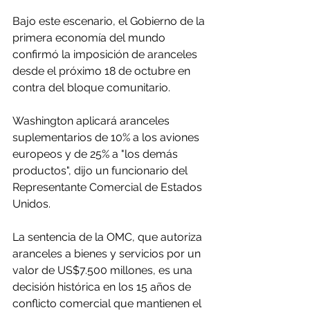
Bajo este escenario, el Gobierno de la 
primera economía del mundo 
confirmó la imposición de aranceles 
desde el próximo 18 de octubre en 
contra del bloque comunitario.
Washington aplicará aranceles 
suplementarios de 10% a los aviones 
europeos y de 25% a "los demás 
productos", dijo un funcionario del 
Representante Comercial de Estados 
Unidos.
La sentencia de la OMC, que autoriza 
aranceles a bienes y servicios por un 
valor de US$7.500 millones, es una 
decisión histórica en los 15 años de 
conflicto comercial que mantienen el 