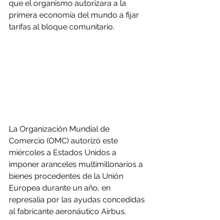
que el organismo autorizara a la 
primera economía del mundo a fijar 
tarifas al bloque comunitario.
La Organización Mundial de 
Comercio (OMC) autorizó este 
miércoles a Estados Unidos a 
imponer aranceles multimillonarios a 
bienes procedentes de la Unión 
Europea durante un año, en 
represalia por las ayudas concedidas 
al fabricante aeronáutico Airbus.