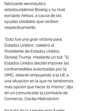
fabricante aeronáutico 
estadounidense Boeing y su rival 
europeo Airbus, a causa de las 
ayudas estatales que reciben 
respectivamente.
"Esto fue una gran victoria para 
Estados Unidos", celebró el 
Presidente de Estados Unidos, 
Donald Trump, mediante un tuit. "Si 
Estados Unidos decide imponer las 
contramedidas autorizadas por la 
OMC, estarán empujando a la UE a 
una situación en la que no tendremos 
más opción que hacer lo mismo", dijo 
en un comunicado la comisaria de 
Comercio, Cecilia Malmström.
Se trata de la sanción más fuerte 