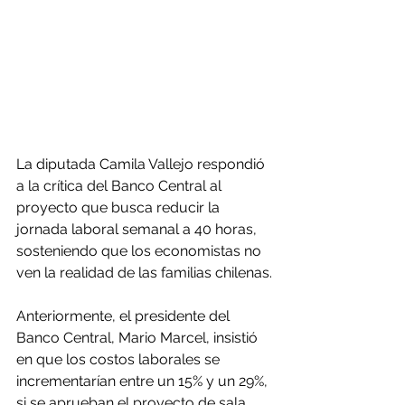
La diputada Camila Vallejo respondió 
a la crítica del Banco Central al 
proyecto que busca reducir la 
jornada laboral semanal a 40 horas, 
sosteniendo que los economistas no 
ven la realidad de las familias chilenas.
Anteriormente, el presidente del 
Banco Central, Mario Marcel, insistió 
en que los costos laborales se 
incrementarían entre un 15% y un 29%, 
si se aprueban el proyecto de sala 