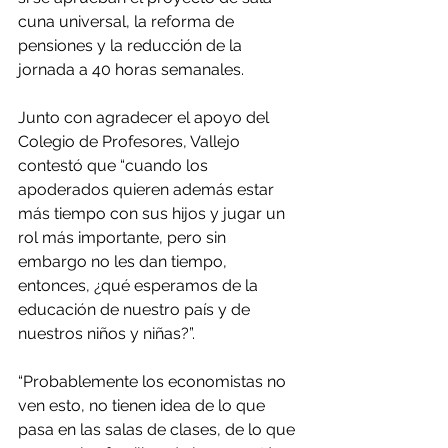
cuna universal, la reforma de 
pensiones y la reducción de la 
jornada a 40 horas semanales.
Junto con agradecer el apoyo del 
Colegio de Profesores, Vallejo 
contestó que “cuando los 
apoderados quieren además estar 
más tiempo con sus hijos y jugar un 
rol más importante, pero sin 
embargo no les dan tiempo, 
entonces, ¿qué esperamos de la 
educación de nuestro país y de 
nuestros niños y niñas?”.
“Probablemente los economistas no 
ven esto, no tienen idea de lo que 
pasa en las salas de clases, de lo que 