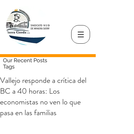
Our Recent Posts
Tags
Vallejo responde a crítica del
BC a 40 horas: Los
economistas no ven lo que
pasa en las familias