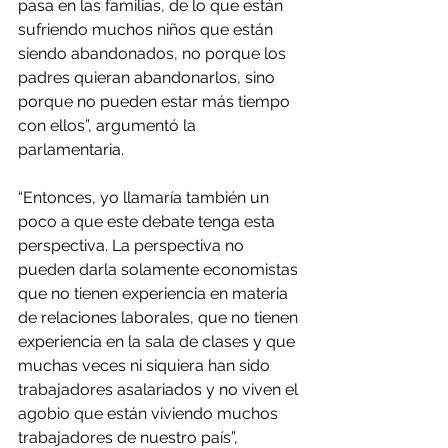
pasa en las familias, de lo que están 
sufriendo muchos niños que están 
siendo abandonados, no porque los 
padres quieran abandonarlos, sino 
porque no pueden estar más tiempo 
con ellos”, argumentó la 
parlamentaria.
“Entonces, yo llamaría también un 
poco a que este debate tenga esta 
perspectiva. La perspectiva no 
pueden darla solamente economistas 
que no tienen experiencia en materia 
de relaciones laborales, que no tienen 
experiencia en la sala de clases y que 
muchas veces ni siquiera han sido 
trabajadores asalariados y no viven el 
agobio que están viviendo muchos 
trabajadores de nuestro país”, 