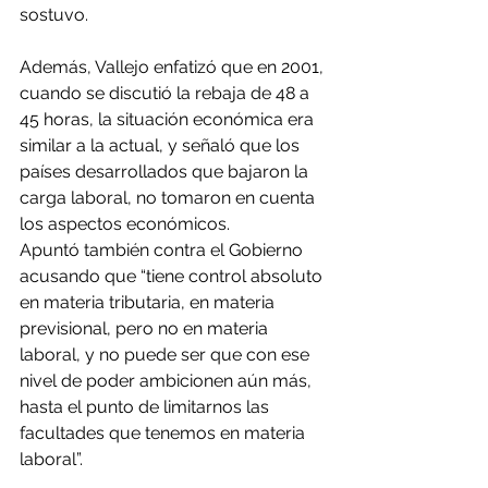
sostuvo.
Además, Vallejo enfatizó que en 2001, 
cuando se discutió la rebaja de 48 a 
45 horas, la situación económica era 
similar a la actual, y señaló que los 
países desarrollados que bajaron la 
carga laboral, no tomaron en cuenta 
los aspectos económicos.
Apuntó también contra el Gobierno 
acusando que “tiene control absoluto 
en materia tributaria, en materia 
previsional, pero no en materia 
laboral, y no puede ser que con ese 
nivel de poder ambicionen aún más, 
hasta el punto de limitarnos las 
facultades que tenemos en materia 
laboral”.