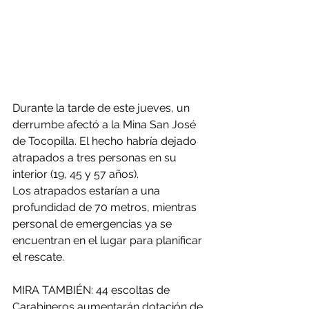
Durante la tarde de este jueves, un 
derrumbe afectó a la Mina San José 
de Tocopilla. El hecho habría dejado 
atrapados a tres personas en su 
interior (19, 45 y 57 años).
Los atrapados estarían a una 
profundidad de 70 metros, mientras 
personal de emergencias ya se 
encuentran en el lugar para planificar 
el rescate.
MIRA TAMBIÉN: 44 escoltas de 
Carabineros aumentarán dotación de 