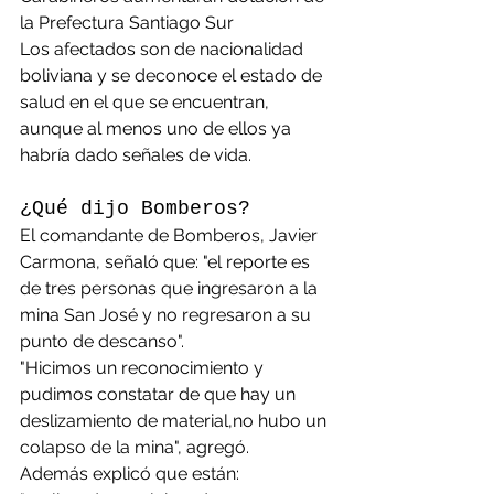
la Prefectura Santiago Sur
Los afectados son de nacionalidad 
boliviana y se deconoce el estado de 
salud en el que se encuentran, 
aunque al menos uno de ellos ya 
habría dado señales de vida.
¿Qué dijo Bomberos?
El comandante de Bomberos, Javier 
Carmona, señaló que: "el reporte es 
de tres personas que ingresaron a la 
mina San José y no regresaron a su 
punto de descanso". 
"Hicimos un reconocimiento y 
pudimos constatar de que hay un 
deslizamiento de material,no hubo un 
colapso de la mina", agregó.
Además explicó que están: 