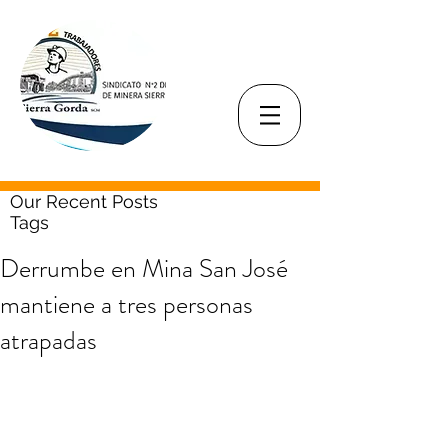
Our Recent Posts
Tags
Derrumbe en Mina San José
mantiene a tres personas
atrapadas