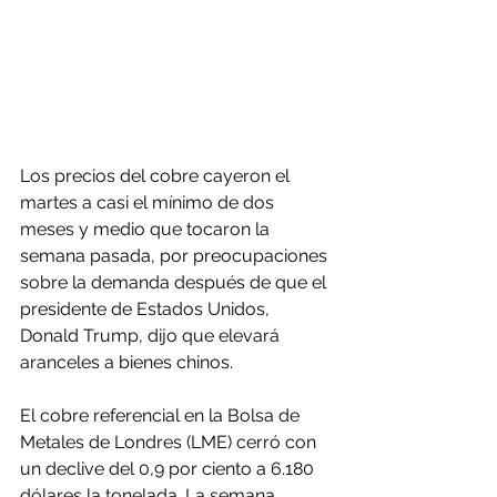
Los precios del cobre cayeron el 
martes a casi el mínimo de dos 
meses y medio que tocaron la 
semana pasada, por preocupaciones 
sobre la demanda después de que el 
presidente de Estados Unidos, 
Donald Trump, dijo que elevará 
aranceles a bienes chinos.
El cobre referencial en la Bolsa de 
Metales de Londres (LME) cerró con 
un declive del 0,9 por ciento a 6.180 
dólares la tonelada. La semana 