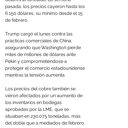
pasada, los precios cayeron hasta los 
6.150 dólares, su mínimo desde el 15 
de febrero.
Trump cargó el lunes contra las 
prácticas comerciales de China, 
asegurando que Washington pierde 
miles de millones de dólares ante 
Pekín y comprometiéndose a 
proteger el comercio estadounidense 
mientras la tensión aumenta.
Los precios del cobre también se 
vieron afectados por un aumento de 
los inventarios en bodegas 
aprobadas por la LME, que se 
situaban en 230.075 toneladas, más 
del doble que a mediados de febrero.