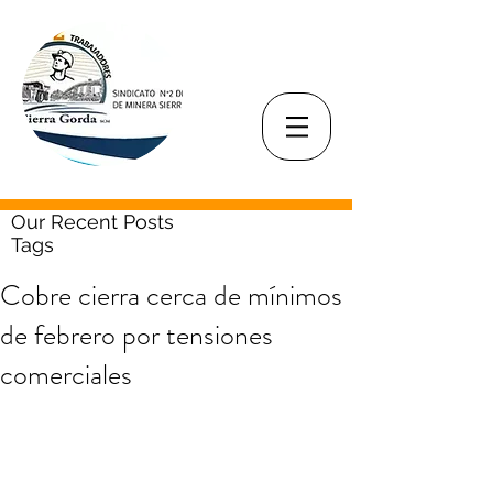
Our Recent Posts
Tags
Cobre cierra cerca de mínimos
de febrero por tensiones
comerciales