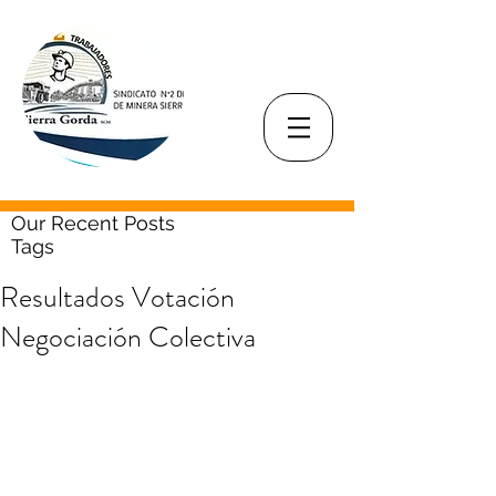
Our Recent Posts
Tags
Resultados Votación
Negociación Colectiva