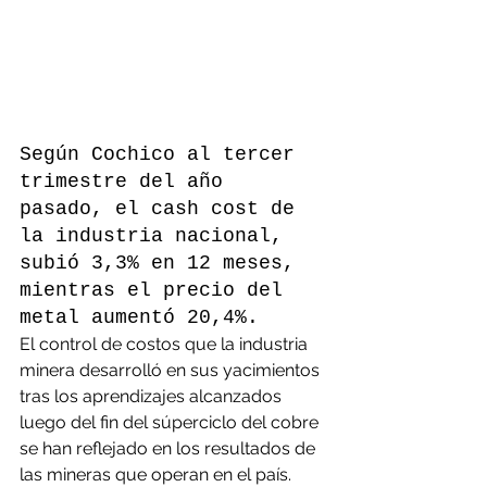
Según Cochico al tercer 
trimestre del año 
pasado, el cash cost de 
la industria nacional, 
subió 3,3% en 12 meses, 
mientras el precio del 
metal aumentó 20,4%.
El control de costos que la industria 
minera desarrolló en sus yacimientos 
tras los aprendizajes alcanzados 
luego del fin del súperciclo del cobre 
se han reflejado en los resultados de 
las mineras que operan en el país. 