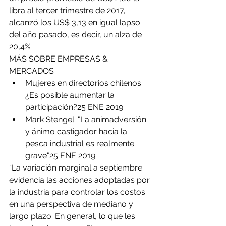
libra al tercer trimestre de 2017, 
alcanzó los US$ 3,13 en igual lapso 
del año pasado, es decir, un alza de 
20,4%.
MÁS SOBRE EMPRESAS & 
MERCADOS 
Mujeres en directorios chilenos: 
¿Es posible aumentar la 
participación?25 ENE 2019  
Mark Stengel: "La animadversión 
y ánimo castigador hacia la 
pesca industrial es realmente 
grave"25 ENE 2019 
“La variación marginal a septiembre 
evidencia las acciones adoptadas por 
la industria para controlar los costos 
en una perspectiva de mediano y 
largo plazo. En general, lo que les 