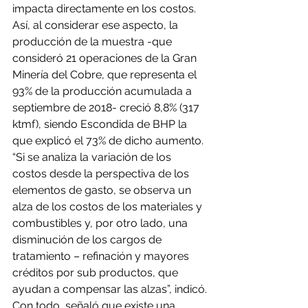
impacta directamente en los costos. 
Así, al considerar ese aspecto, la 
producción de la muestra -que 
consideró 21 operaciones de la Gran 
Minería del Cobre, que representa el 
93% de la producción acumulada a 
septiembre de 2018- creció 8,8% (317 
ktmf), siendo Escondida de BHP la 
que explicó el 73% de dicho aumento.
“Si se analiza la variación de los 
costos desde la perspectiva de los 
elementos de gasto, se observa un 
alza de los costos de los materiales y 
combustibles y, por otro lado, una 
disminución de los cargos de 
tratamiento – refinación y mayores 
créditos por sub productos, que 
ayudan a compensar las alzas”, indicó.
Con todo, señaló que existe una 