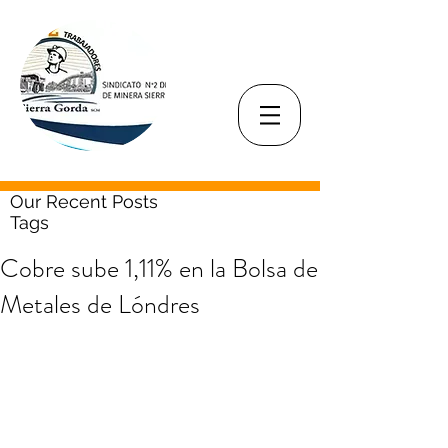
Our Recent Posts
Tags
Cobre sube 1,11% en la Bolsa de
Metales de Lóndres