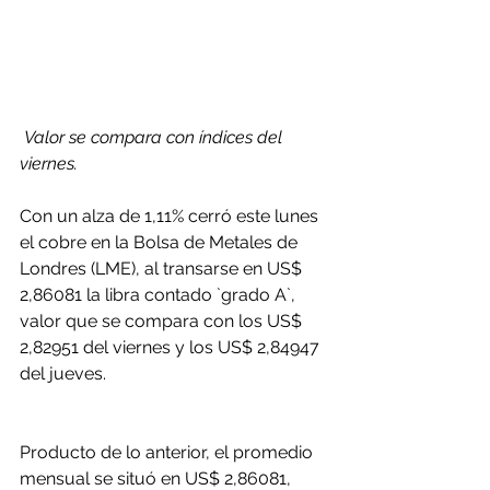
 Valor se compara con índices del 
viernes.
Con un alza de 1,11% cerró este lunes 
el cobre en la Bolsa de Metales de 
Londres (LME), al transarse en US$ 
2,86081 la libra contado `grado A`, 
valor que se compara con los US$ 
2,82951 del viernes y los US$ 2,84947 
del jueves.
Producto de lo anterior, el promedio 
mensual se situó en US$ 2,86081, 