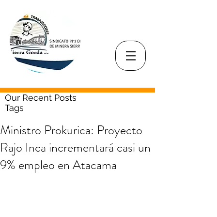
Our Recent Posts
Tags
Ministro Prokurica: Proyecto
Rajo Inca incrementará casi un
9% empleo en Atacama