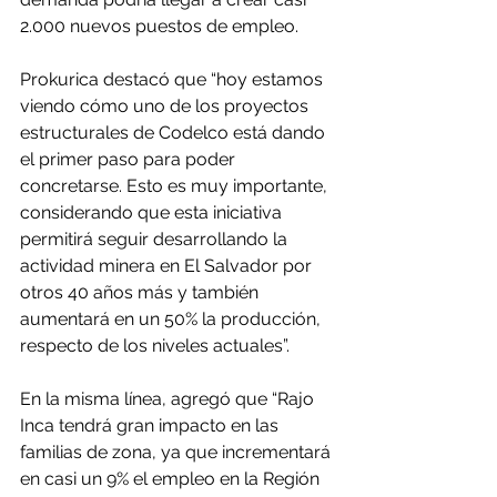
2.000 nuevos puestos de empleo.
Prokurica destacó que “hoy estamos 
viendo cómo uno de los proyectos 
estructurales de Codelco está dando 
el primer paso para poder 
concretarse. Esto es muy importante, 
considerando que esta iniciativa 
permitirá seguir desarrollando la 
actividad minera en El Salvador por 
otros 40 años más y también 
aumentará en un 50% la producción, 
respecto de los niveles actuales”.
En la misma línea, agregó que “Rajo 
Inca tendrá gran impacto en las 
familias de zona, ya que incrementará 
en casi un 9% el empleo en la Región 