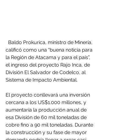
  Baldo Prokurica, ministro de Minería, 
calificó como una “buena noticia para 
la Región de Atacama y para el país”, 
el ingreso del proyecto Rajo Inca, de 
División El Salvador de Codelco, al 
Sistema de Impacto Ambiental.
El proyecto conllevará una inversión 
cercana a los US$1.000 millones, y 
aumentaría la producción anual de 
esa División de 60 mil toneladas de 
cobre fino a 90 mil toneladas. Durante 
la construcción y su fase de mayor 
demanda podría llegar a crear casi 