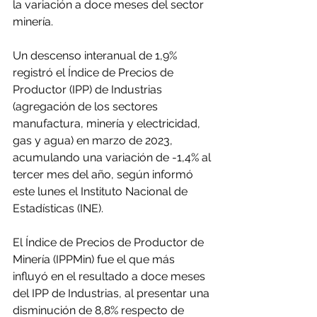
la variación a doce meses del sector 
minería. 
Un descenso interanual de 1,9% 
registró el Índice de Precios de 
Productor (IPP) de Industrias 
(agregación de los sectores 
manufactura, minería y electricidad, 
gas y agua) en marzo de 2023, 
acumulando una variación de -1,4% al 
tercer mes del año, según informó 
este lunes el Instituto Nacional de 
Estadísticas (INE).
El Índice de Precios de Productor de 
Minería (IPPMin) fue el que más 
influyó en el resultado a doce meses 
del IPP de Industrias, al presentar una 
disminución de 8,8% respecto de 